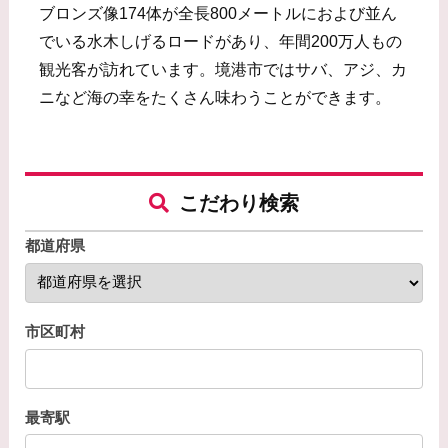
ブロンズ像174体が全長800メートルにおよび並ん
でいる水木しげるロードがあり、年間200万人もの
観光客が訪れています。境港市ではサバ、アジ、カ
ニなど海の幸をたくさん味わうことができます。
こだわり検索
都道府県
市区町村
最寄駅