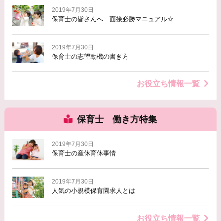
2019年7月30日
保育士の皆さんへ 面接必勝マニュアル☆
2019年7月30日
保育士の志望動機の書き方
お役立ち情報一覧
保育士 働き方特集
2019年7月30日
保育士の産休育休事情
2019年7月30日
人気の小規模保育園求人とは
お役立ち情報一覧