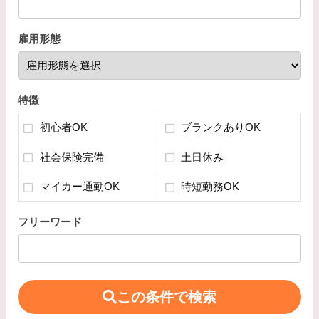
雇用形態
特徴
初心者OK
ブランクありOK
社会保険完備
土日休み
マイカー通勤OK
時短勤務OK
フリーワード
この条件で検索