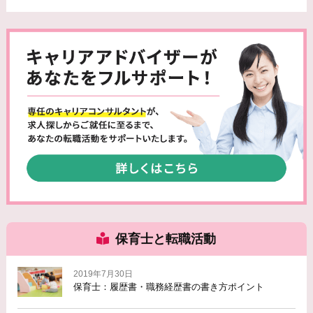
保育士と転職活動
2019年7月30日
保育士：履歴書・職務経歴書の書き方ポイント