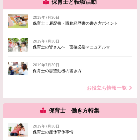
保育士と転職活動
2019年7月30日
保育士：履歴書・職務経歴書の書き方ポイント
2019年7月30日
保育士の皆さんへ 面接必勝マニュアル☆
2019年7月30日
保育士の志望動機の書き方
お役立ち情報一覧
保育士 働き方特集
2019年7月30日
保育士の産休育休事情