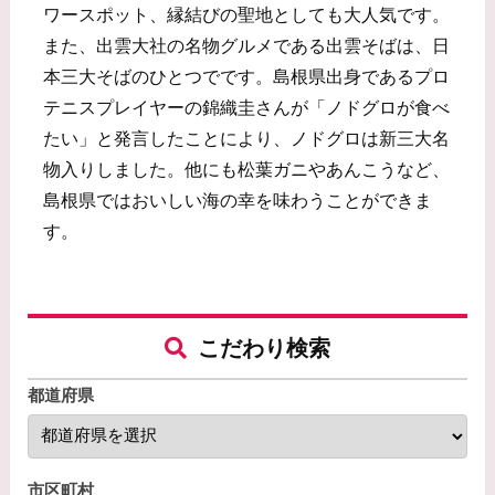
ワースポット、縁結びの聖地としても大人気です。
また、出雲大社の名物グルメである出雲そばは、日
本三大そばのひとつでです。島根県出身であるプロ
テニスプレイヤーの錦織圭さんが「ノドグロが食べ
たい」と発言したことにより、ノドグロは新三大名
物入りしました。他にも松葉ガニやあんこうなど、
島根県ではおいしい海の幸を味わうことができま
す。
こだわり検索
都道府県
市区町村