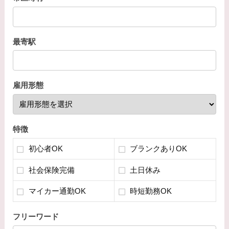
最寄駅
雇用形態
特徴
初心者OK
ブランクありOK
社会保険完備
土日休み
マイカー通勤OK
時短勤務OK
フリーワード