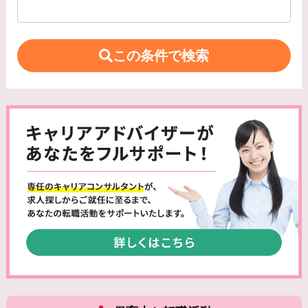
この条件で検索