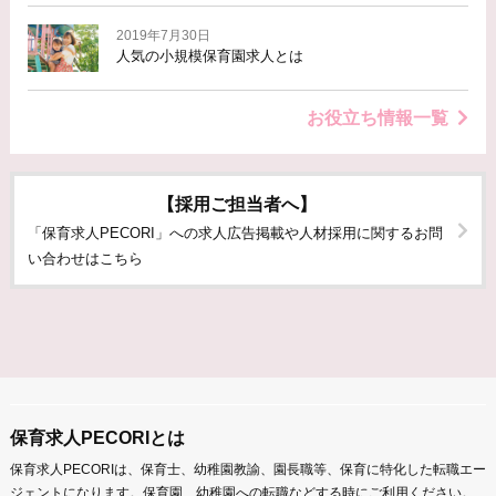
2019年7月30日
人気の小規模保育園求人とは
お役立ち情報一覧
【採用ご担当者へ】
「保育求人PECORI」への求人広告掲載や人材採用に関するお問
い合わせはこちら
保育求人PECORIとは
保育求人PECORIは、保育士、幼稚園教諭、園長職等、保育に特化した転職エー
ジェントになります。保育園、幼稚園への転職などする時にご利用ください。